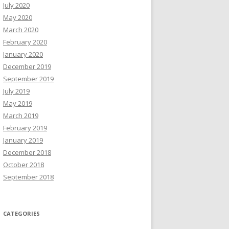
July 2020
May 2020
March 2020
February 2020
January 2020
December 2019
September 2019
July 2019
May 2019
March 2019
February 2019
January 2019
December 2018
October 2018
September 2018
CATEGORIES