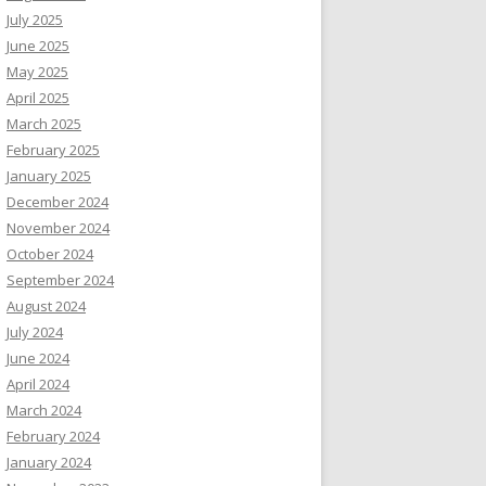
July 2025
June 2025
May 2025
April 2025
March 2025
February 2025
January 2025
December 2024
November 2024
October 2024
September 2024
August 2024
July 2024
June 2024
April 2024
March 2024
February 2024
January 2024