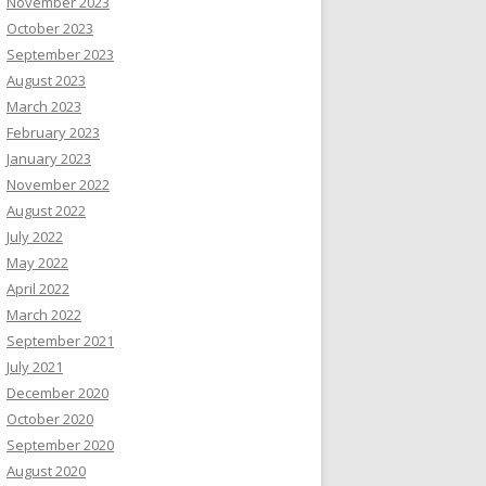
November 2023
October 2023
September 2023
August 2023
March 2023
February 2023
January 2023
November 2022
August 2022
July 2022
May 2022
April 2022
March 2022
September 2021
July 2021
December 2020
October 2020
September 2020
August 2020