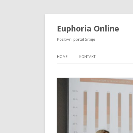
Euphoria Online
Poslovni portal Srbije
HOME
KONTAKT