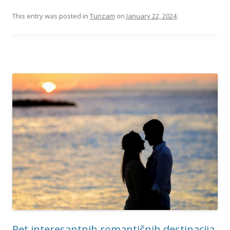
This entry was posted in
Turizam
on
January 22, 2024
.
Pet interesantnih romantičnih destinacija