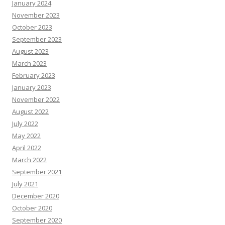
January 2024
November 2023
October 2023
September 2023
August 2023
March 2023
February 2023
January 2023
November 2022
August 2022
July 2022
May 2022
April 2022
March 2022
September 2021
July 2021
December 2020
October 2020
September 2020