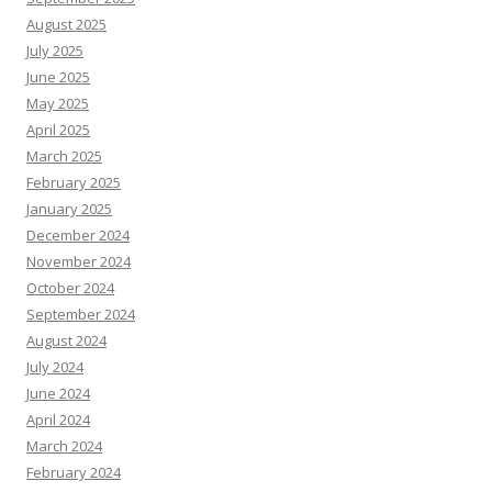
August 2025
July 2025
June 2025
May 2025
April 2025
March 2025
February 2025
January 2025
December 2024
November 2024
October 2024
September 2024
August 2024
July 2024
June 2024
April 2024
March 2024
February 2024