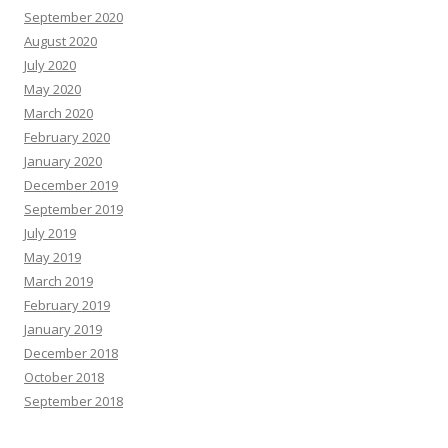
September 2020
August 2020
July 2020
May 2020
March 2020
February 2020
January 2020
December 2019
September 2019
July 2019
May 2019
March 2019
February 2019
January 2019
December 2018
October 2018
September 2018