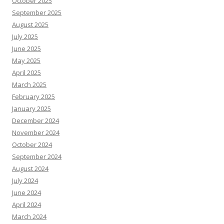
October 2025
September 2025
August 2025
July 2025
June 2025
May 2025
April 2025
March 2025
February 2025
January 2025
December 2024
November 2024
October 2024
September 2024
August 2024
July 2024
June 2024
April 2024
March 2024