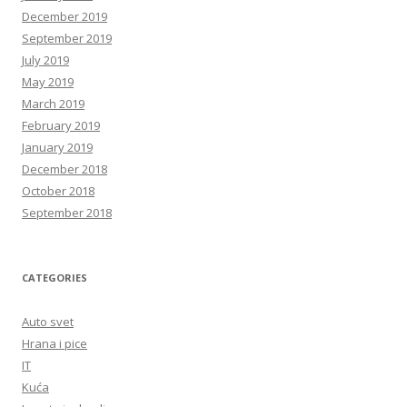
December 2019
September 2019
July 2019
May 2019
March 2019
February 2019
January 2019
December 2018
October 2018
September 2018
CATEGORIES
Auto svet
Hrana i pice
IT
Kuća