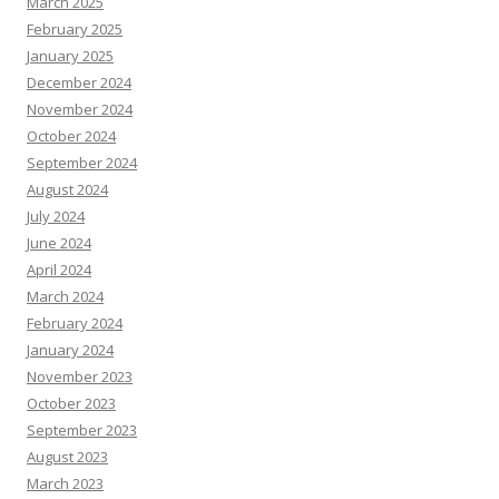
March 2025
February 2025
January 2025
December 2024
November 2024
October 2024
September 2024
August 2024
July 2024
June 2024
April 2024
March 2024
February 2024
January 2024
November 2023
October 2023
September 2023
August 2023
March 2023