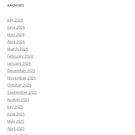
ARCHIVES
July 2026
June 2026
May 2026
April 2026
March 2026
February 2026
January 2026
December 2025
November 2025
October 2025
September 2025
August 2025
July 2025
June 2025
May 2025
April 2025