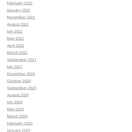
February 2023
January 2023
November 2022
August 2022
July 2022
May 2022
April 2022
March 2022
September 2021
July 2021
December 2020
October 2020
September 2020
August 2020
July 2020
May 2020
March 2020
February 2020
January 2020