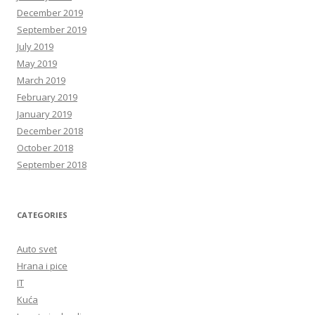
December 2019
September 2019
July 2019
May 2019
March 2019
February 2019
January 2019
December 2018
October 2018
September 2018
CATEGORIES
Auto svet
Hrana i pice
IT
Kuća