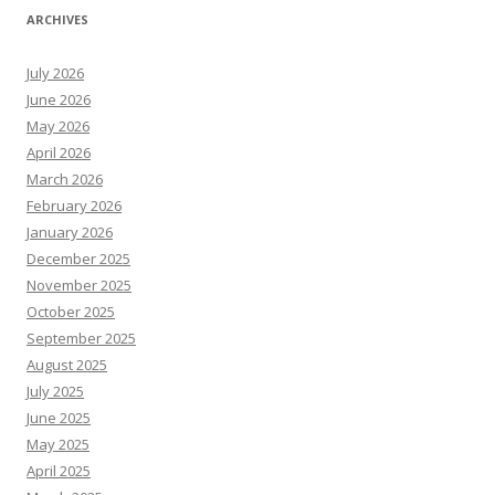
ARCHIVES
July 2026
June 2026
May 2026
April 2026
March 2026
February 2026
January 2026
December 2025
November 2025
October 2025
September 2025
August 2025
July 2025
June 2025
May 2025
April 2025