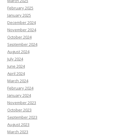
March 2025
February 2025
January 2025
December 2024
November 2024
October 2024
September 2024
August 2024
July 2024
June 2024
April 2024
March 2024
February 2024
January 2024
November 2023
October 2023
September 2023
August 2023
March 2023