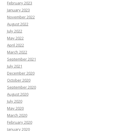
February 2023
January 2023
November 2022
August 2022
July 2022
May 2022
April 2022
March 2022
September 2021
July 2021
December 2020
October 2020
September 2020
August 2020
July 2020
May 2020
March 2020
February 2020
January 2020