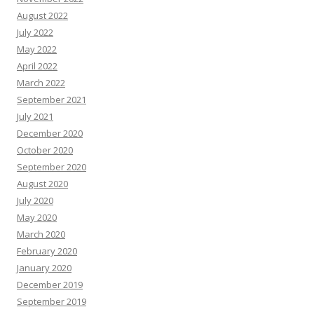
August 2022
July 2022
May 2022
April 2022
March 2022
September 2021
July 2021
December 2020
October 2020
September 2020
August 2020
July 2020
May 2020
March 2020
February 2020
January 2020
December 2019
September 2019