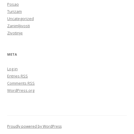
Posao
Turizam
Uncategorized
Zanimljivosti
Zivotinje
META
Log in
Entries
RSS
Comments
RSS
WordPress.org
Proudly powered by WordPress