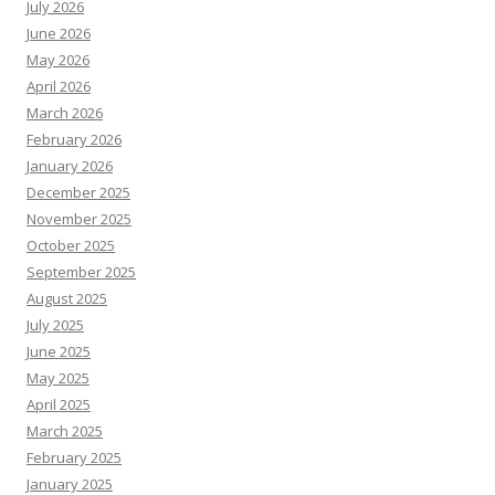
July 2026
June 2026
May 2026
April 2026
March 2026
February 2026
January 2026
December 2025
November 2025
October 2025
September 2025
August 2025
July 2025
June 2025
May 2025
April 2025
March 2025
February 2025
January 2025