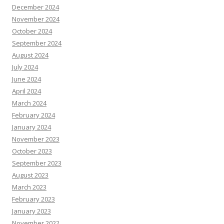
December 2024
November 2024
October 2024
September 2024
August 2024
July 2024
June 2024
April 2024
March 2024
February 2024
January 2024
November 2023
October 2023
September 2023
August 2023
March 2023
February 2023
January 2023
November 2022