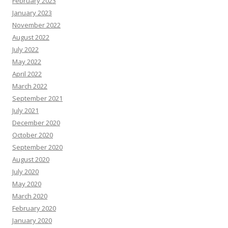
February 2023
January 2023
November 2022
August 2022
July 2022
May 2022
April 2022
March 2022
September 2021
July 2021
December 2020
October 2020
September 2020
August 2020
July 2020
May 2020
March 2020
February 2020
January 2020