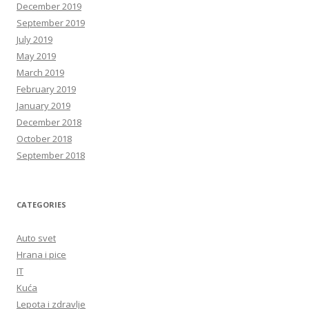
December 2019
September 2019
July 2019
May 2019
March 2019
February 2019
January 2019
December 2018
October 2018
September 2018
CATEGORIES
Auto svet
Hrana i pice
IT
Kuća
Lepota i zdravlje