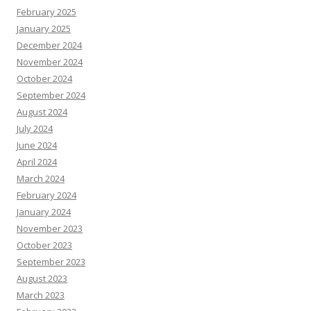
February 2025
January 2025
December 2024
November 2024
October 2024
September 2024
August 2024
July 2024
June 2024
April 2024
March 2024
February 2024
January 2024
November 2023
October 2023
September 2023
August 2023
March 2023