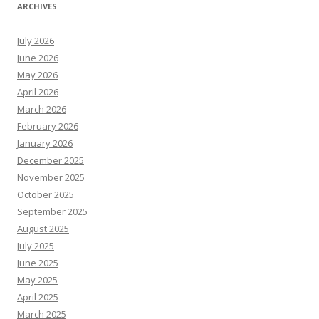
ARCHIVES
July 2026
June 2026
May 2026
April 2026
March 2026
February 2026
January 2026
December 2025
November 2025
October 2025
September 2025
August 2025
July 2025
June 2025
May 2025
April 2025
March 2025