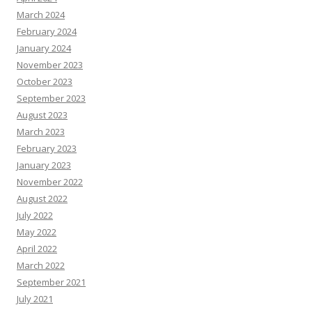
March 2024
February 2024
January 2024
November 2023
October 2023
September 2023
August 2023
March 2023
February 2023
January 2023
November 2022
August 2022
July 2022
May 2022
April 2022
March 2022
September 2021
July 2021