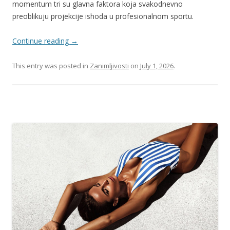
momentum tri su glavna faktora koja svakodnevno
preoblikuju projekcije ishoda u profesionalnom sportu.
Continue reading
→
This entry was posted in
Zanimljivosti
on
July 1, 2026
.