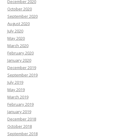
December 2020
October 2020
September 2020
August 2020
July 2020
May 2020
March 2020
February 2020
January 2020
December 2019
September 2019
July 2019
May 2019
March 2019
February 2019
January 2019
December 2018
October 2018
September 2018