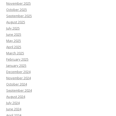
November 2025
October 2025
September 2025
August 2025
July 2025
June 2025
May 2025
April 2025
March 2025
February 2025
January 2025
December 2024
November 2024
October 2024
September 2024
August 2024
July 2024
June 2024
April 2024